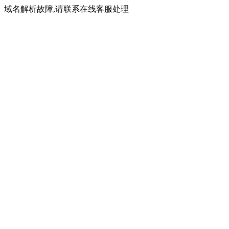
域名解析故障,请联系在线客服处理