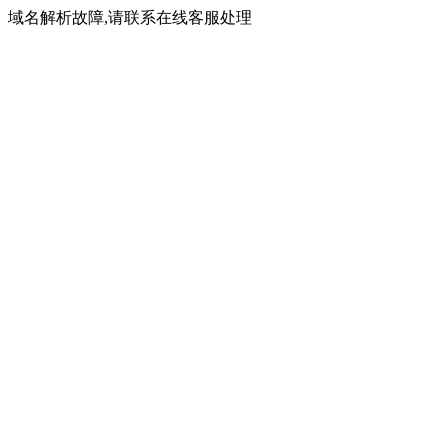
域名解析故障,请联系在线客服处理