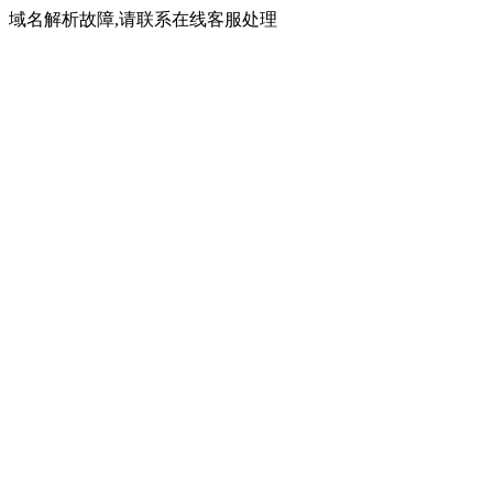
域名解析故障,请联系在线客服处理