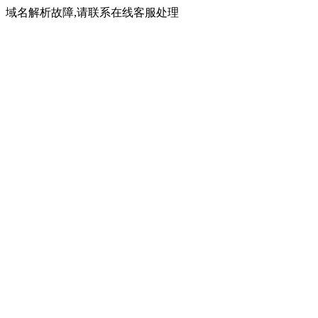
域名解析故障,请联系在线客服处理