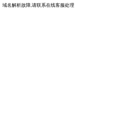
域名解析故障,请联系在线客服处理