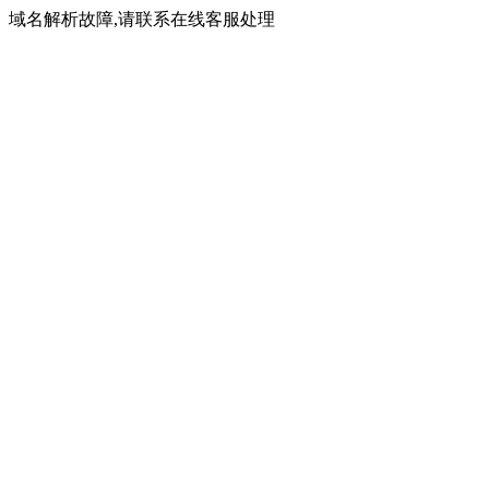
域名解析故障,请联系在线客服处理