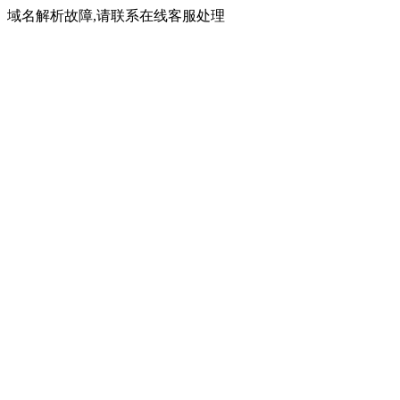
域名解析故障,请联系在线客服处理