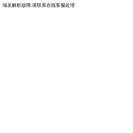
域名解析故障,请联系在线客服处理