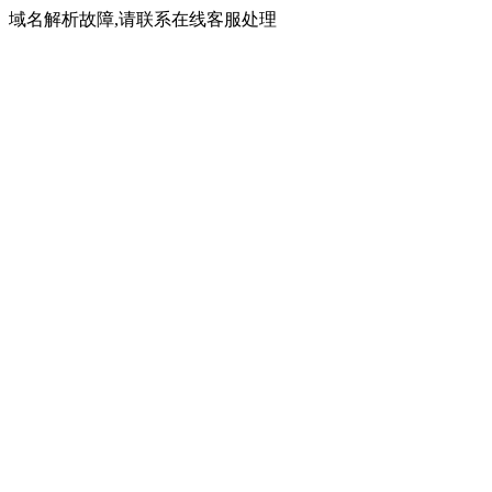
域名解析故障,请联系在线客服处理